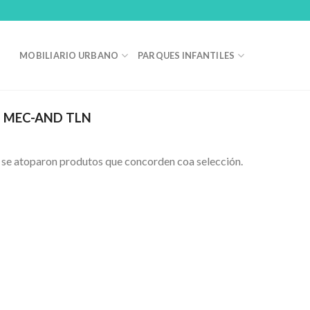
MOBILIARIO URBANO
PARQUES INFANTILES
MEC-AND TLN
se atoparon produtos que concorden coa selección.