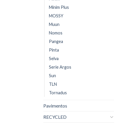
Minim Plus
MOSSY
Muun
Nomos
Pangea
Pinta
Selva
Serie Argos
Sun
TLN
Tornadus
Pavimentos
RECYCLED