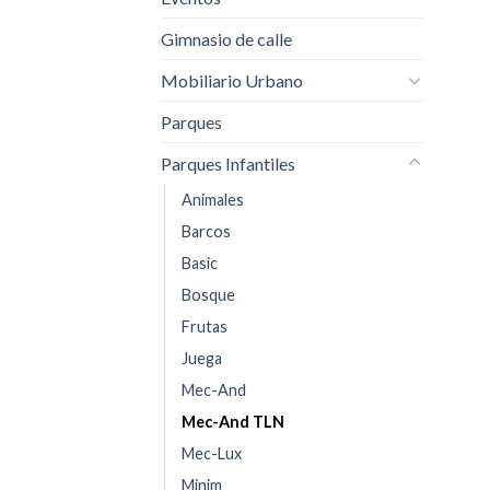
Gimnasio de calle
Mobiliario Urbano
Parques
Parques Infantiles
Animales
Barcos
Basic
Bosque
Frutas
Juega
Mec-And
Mec-And TLN
Mec-Lux
Minim