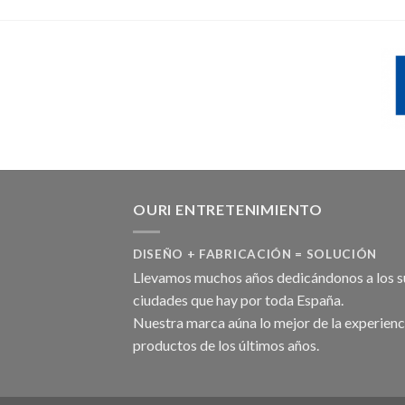
OURI ENTRETENIMIENTO
DISEÑO + FABRICACIÓN = SOLUCIÓN
Llevamos muchos años dedicándonos a los su
ciudades que hay por toda España.
Nuestra marca aúna lo mejor de la experienci
productos de los últimos años.