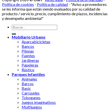
Política de cookies
-
Política de calidad
- "Aviso a proveedores:
se les informa que están siendo evaluados por su calidad de
producto / servicio, precio, cumplimiento de plazos, incidencias
y desempeño ambiental"
Mobiliario Urbano
Aparcabicicletas
Bancos
Pilonas
Fuentes
Jardineras
Papeleras
Rústico
Parques Infantiles
Animales
Barcos
Basic
Carruseles
Toboganes
Juegos imaginativos
Multijuegos