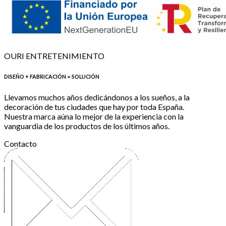
OURI ENTRETENIMIENTO
DISEÑO + FABRICACIÓN = SOLUCIÓN
Llevamos muchos años dedicándonos a los sueños, a la
decoración de tus ciudades que hay por toda España.
Nuestra marca aúna lo mejor de la experiencia con la
vanguardia de los productos de los últimos años.
Contacto